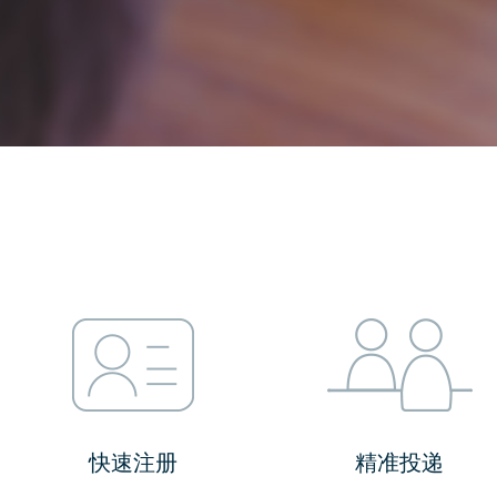
快速注册
精准投递