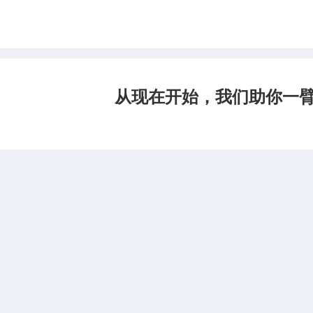
从现在开始，我们助你一