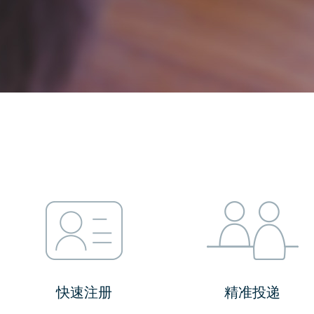
快速注册
精准投递