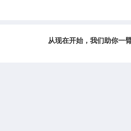
从现在开始，我们助你一