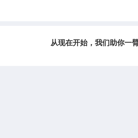
从现在开始，我们助你一