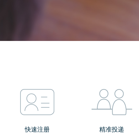
快速注册
精准投递