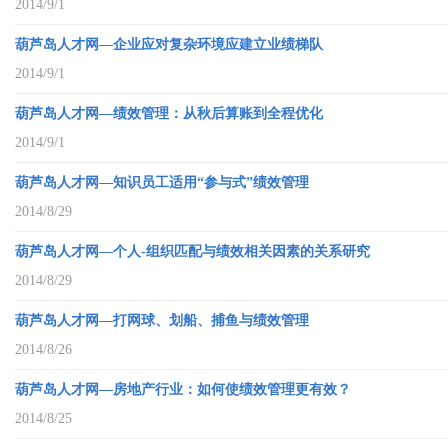
2014/9/1
葫芦岛人才网—企业应对复杂环境应建立业绩梯队
2014/9/1
葫芦岛人才网—绩效管理：从秋后算账到全程优化
2014/9/1
葫芦岛人才网—知识员工适用“参与式”绩效管理
2014/8/29
葫芦岛人才网—个人-组织匹配与绩效相关因素的关系研究
2014/8/29
葫芦岛人才网—打网球、划船、捕鱼与绩效管理
2014/8/26
葫芦岛人才网—房地产行业：如何使绩效管理更有效？
2014/8/25