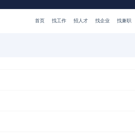
首页
找工作
招人才
找企业
找兼职