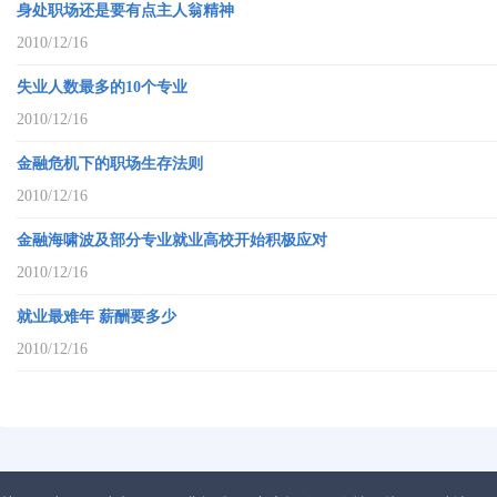
身处职场还是要有点主人翁精神
2010/12/16
失业人数最多的10个专业
2010/12/16
金融危机下的职场生存法则
2010/12/16
金融海啸波及部分专业就业高校开始积极应对
2010/12/16
就业最难年 薪酬要多少
2010/12/16