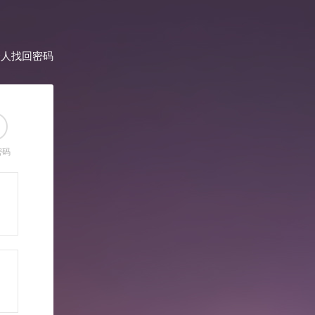
个人找回密码
密码