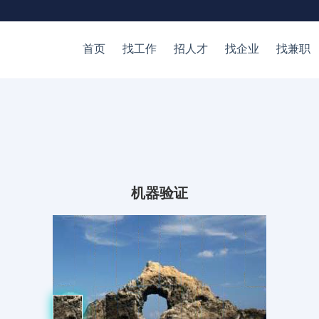
首页
找工作
招人才
找企业
找兼职
机器验证