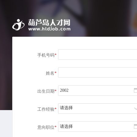
手机号码
*
姓名
*
出生日期
*
请选择
工作经验
*
请选择
意向职位
*