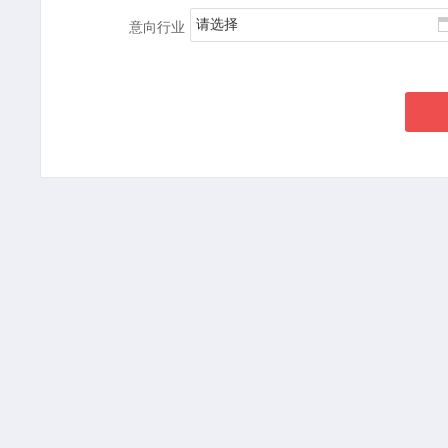
请选择
意向行业