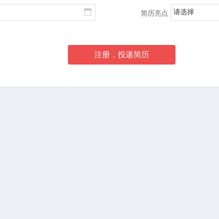
请选择
简历亮点
注册，投递简历