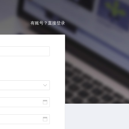
有账号？直接登录