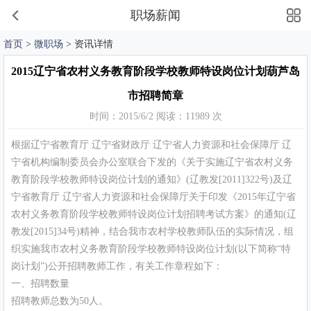
职场薪闻
首页
>
微职场
> 资讯详情
2015辽宁省农村义务教育阶段学校教师特设岗位计划葫芦岛
市招聘简章
时间：2015/6/2 阅读：11989 次
根据辽宁省教育厅 辽宁省财政厅 辽宁省人力资源和社会保障厅 辽
宁省机构编制委员会办公室联合下发的《关于实施辽宁省农村义务
教育阶段学校教师特设岗位计划的通知》(辽教发[2011]322号)及辽
宁省教育厅 辽宁省人力资源和社会保障厅关于印发《2015年辽宁省
农村义务教育阶段学校教师特设岗位计划招聘考试方案》的通知(辽
教发[2015]34号)精神，结合我市农村学校教师队伍的实际情况，组
织实施我市农村义务教育阶段学校教师特设岗位计划(以下简称“特
岗计划”)公开招聘教师工作，有关工作章程如下：
一、招聘数量
招聘教师总数为50人。