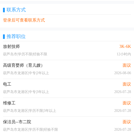
联系方式
登录后可查看联系方式
推荐职位
放射技师
3K-6K
葫芦岛市|学历不限|经验不限
12小时内
高级育婴师（育儿嫂）
面议
葫芦岛市龙港区|中专|2年以上
2026-08-06
电工
面议
葫芦岛市龙港区|中专|3年以上
2026-07-28
维修工
面议
葫芦岛市龙港区|学历不限|3年以上
2026-07-28
保洁员--市二院
面议
葫芦岛市龙港区|学历不限|经验不限
2026-07-28