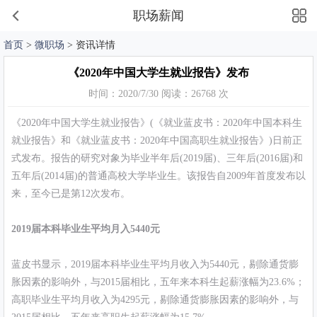
职场薪闻
首页
>
微职场
> 资讯详情
《2020年中国大学生就业报告》发布
时间：2020/7/30 阅读：26768 次
《2020年中国大学生就业报告》(《就业蓝皮书：2020年中国本科生
就业报告》和《就业蓝皮书：2020年中国高职生就业报告》)日前正
式发布。报告的研究对象为毕业半年后(2019届)、三年后(2016届)和
五年后(2014届)的普通高校大学毕业生。该报告自2009年首度发布以
来，至今已是第12次发布。
2019届本科毕业生平均月入5440元
蓝皮书显示，2019届本科毕业生平均月收入为5440元，剔除通货膨
胀因素的影响外，与2015届相比，五年来本科生起薪涨幅为23.6%；
高职毕业生平均月收入为4295元，剔除通货膨胀因素的影响外，与