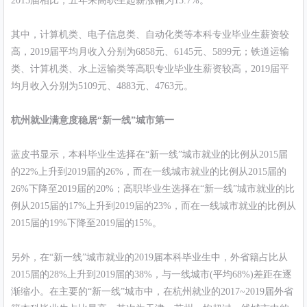
2015届相比，五年来高职生起薪涨幅为15.7%。
其中，计算机类、电子信息类、自动化类等本科专业毕业生薪资较
高，2019届平均月收入分别为6858元、6145元、5899元；铁道运输
类、计算机类、水上运输类等高职专业毕业生薪资较高，2019届平
均月收入分别为5109元、4883元、4763元。
杭州就业满意度稳居“新一线”城市第一
蓝皮书显示，本科毕业生选择在“新一线”城市就业的比例从2015届
的22%上升到2019届的26%，而在一线城市就业的比例从2015届的
26%下降至2019届的20%；高职毕业生选择在“新一线”城市就业的比
例从2015届的17%上升到2019届的23%，而在一线城市就业的比例从
2015届的19%下降至2019届的15%。
另外，在“新一线”城市就业的2019届本科毕业生中，外省籍占比从
2015届的28%上升到2019届的38%，与一线城市(平均68%)差距在逐
渐缩小。在主要的“新一线”城市中，在杭州就业的2017~2019届外省