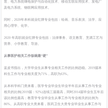
育、电力系统继电保护与自动化技术、移动互联应用技术、发电厂
及电力系统、物联网应用技术。
同时，2020年本科就业红牌专业包括：绘画、音乐表演、法学、应
用心理学、化学。
2020 年高职就业红牌专业包括：法律事务、语文教育、烹调工艺与
营养、小学教育、导游。
从事医护相关工作饭碗最“硬”
蓝皮书指出，大学毕业生从事专业相关工作的比例趋稳。2019届本
科生工作与专业相关度为71%，高职为63%。
从本科学科门类来看，医学专业毕业生毕业半年后从事工作与专业
相关的比例(2019届：92%)连续三届最高，同时2014届毕业生五年后
该比例也最高；教育学专业毕业生从事工作与专业相关的比例为
86%。从高职专业大类来看，医药卫生大类专业毕业生从事工作与