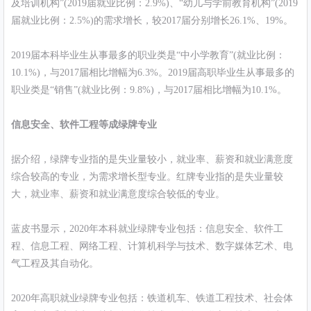
及培训机构”(2019届就业比例：2.9%)、“幼儿与学前教育机构”(2019
届就业比例：2.5%)的需求增长，较2017届分别增长26.1%、19%。
2019届本科毕业生从事最多的职业类是“中小学教育”(就业比例：
10.1%)，与2017届相比增幅为6.3%。2019届高职毕业生从事最多的
职业类是“销售”(就业比例：9.8%)，与2017届相比增幅为10.1%。
信息安全、软件工程等成绿牌专业
据介绍，绿牌专业指的是失业量较小，就业率、薪资和就业满意度
综合较高的专业，为需求增长型专业。红牌专业指的是失业量较
大，就业率、薪资和就业满意度综合较低的专业。
蓝皮书显示，2020年本科就业绿牌专业包括：信息安全、软件工
程、信息工程、网络工程、计算机科学与技术、数字媒体艺术、电
气工程及其自动化。
2020年高职就业绿牌专业包括：铁道机车、铁道工程技术、社会体