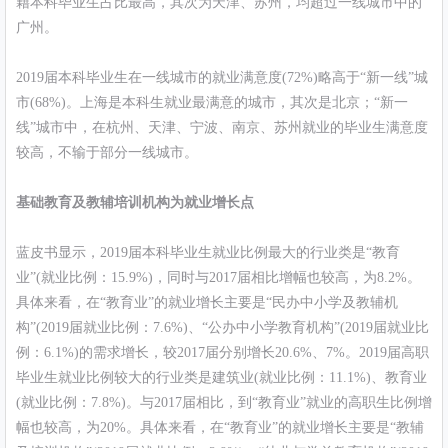
籍本科毕业生占比最高，其次为天津、苏州，均超过一线城市中的
广州。
2019届本科毕业生在一线城市的就业满意度(72%)略高于“新一线”城
市(68%)。上海是本科生就业最满意的城市，其次是北京；“新一
线”城市中，在杭州、天津、宁波、南京、苏州就业的毕业生满意度
较高，不输于部分一线城市。
基础教育及教辅培训机构为就业增长点
蓝皮书显示，2019届本科毕业生就业比例最大的行业类是“教育
业”(就业比例：15.9%)，同时与2017届相比增幅也较高，为8.2%。
具体来看，在“教育业”的就业增长主要是“民办中小学及教辅机
构”(2019届就业比例：7.6%)、“公办中小学教育机构”(2019届就业比
例：6.1%)的需求增长，较2017届分别增长20.6%、7%。2019届高职
毕业生就业比例较大的行业类是建筑业(就业比例：11.1%)、教育业
(就业比例：7.8%)。与2017届相比，到“教育业”就业的高职生比例增
幅也较高，为20%。具体来看，在“教育业”的就业增长主要是“教辅