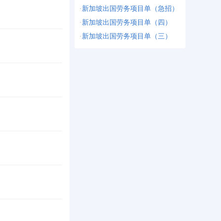
·
新加坡出国劳务项目单（急招）
·
新加坡出国劳务项目单（四）
·
新加坡出国劳务项目单（三）