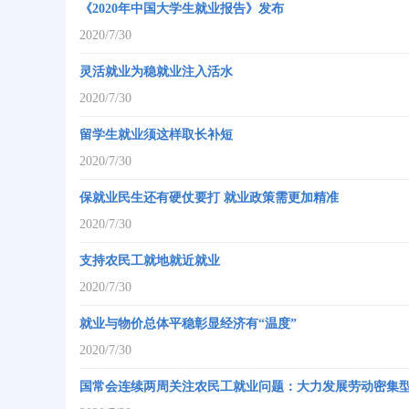
《2020年中国大学生就业报告》发布
2020/7/30
灵活就业为稳就业注入活水
2020/7/30
留学生就业须这样取长补短
2020/7/30
保就业民生还有硬仗要打 就业政策需更加精准
2020/7/30
支持农民工就地就近就业
2020/7/30
就业与物价总体平稳彰显经济有“温度”
2020/7/30
国常会连续两周关注农民工就业问题：大力发展劳动密集