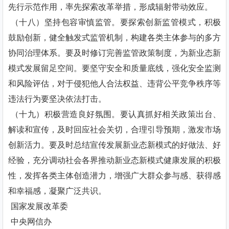
先行示范作用，率先探索改革举措，形成辐射带动效应。
（十八）坚持包容审慎监管。要探索创新监管模式，积极
鼓励创新，健全触发式监管机制，构建各类主体参与的多方
协同治理体系。要及时修订完善监管政策制度，为新业态新
模式发展留足空间。要坚守安全和质量底线，强化安全监测
和风险评估，对于侵犯他人合法权益、违背公平竞争秩序等
违法行为要坚决依法打击。
（十九）积极营造良好氛围。要认真抓好相关政策出台、
解读和宣传，及时回应社会关切，合理引导预期，激发市场
创新活力。要及时总结宣传发展新业态新模式的好做法、好
经验，充分调动社会各界推动新业态新模式健康发展的积极
性，发挥各类主体创造潜力，增强广大群众参与感、获得感
和幸福感，凝聚广泛共识。
国家发展改革委
中央网信办