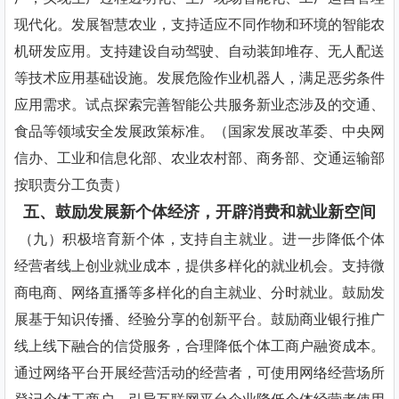
现代化。发展智慧农业，支持适应不同作物和环境的智能农
机研发应用。支持建设自动驾驶、自动装卸堆存、无人配送
等技术应用基础设施。发展危险作业机器人，满足恶劣条件
应用需求。试点探索完善智能公共服务新业态涉及的交通、
食品等领域安全发展政策标准。（国家发展改革委、中央网
信办、工业和信息化部、农业农村部、商务部、交通运输部
按职责分工负责）
五、鼓励发展新个体经济，开辟消费和就业新空间
（九）积极培育新个体，支持自主就业。进一步降低个体
经营者线上创业就业成本，提供多样化的就业机会。支持微
商电商、网络直播等多样化的自主就业、分时就业。鼓励发
展基于知识传播、经验分享的创新平台。鼓励商业银行推广
线上线下融合的信贷服务，合理降低个体工商户融资成本。
通过网络平台开展经营活动的经营者，可使用网络经营场所