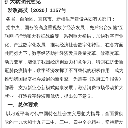
扩大就业的意见
发改高技〔2020〕1157号
各省、自治区、直辖市、新疆生产建设兵团有关部门：
党中央、国务院高度重视数字经济发展，先后出台实施“互
联网+”行动和大数据战略等一系列重大举措，加快数字产业
化、产业数字化发展，推动经济社会数字化转型。在各方面
共同努力下，数字经济助推经济发展质量变革、效率变革、
动力变革，增强了我国经济创新力和竞争力。特别在抗击新
冠肺炎疫情中，数字经济发挥了不可替代的积极作用，成为
推动我国经济社会发展的新引擎。为落实《政府工作报告》
部署，支持新业态新模式健康发展，激活消费市场带动扩大
就业，打造数字经济新优势，提出如下意见。
一、总体要求
以习近平新时代中国特色社会主义思想为指导，全面贯彻
党的十九大和十九届二中、三中、四中全会精神，坚持新发