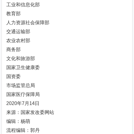
工业和信息化部
教育部
人力资源社会保障部
交通运输部
农业农村部
商务部
文化和旅游部
国家卫生健康委
国资委
市场监管总局
国家医疗保障局
2020年7月14日
来源：国家发改委网站
编辑：杨萌
流程编辑：郭丹