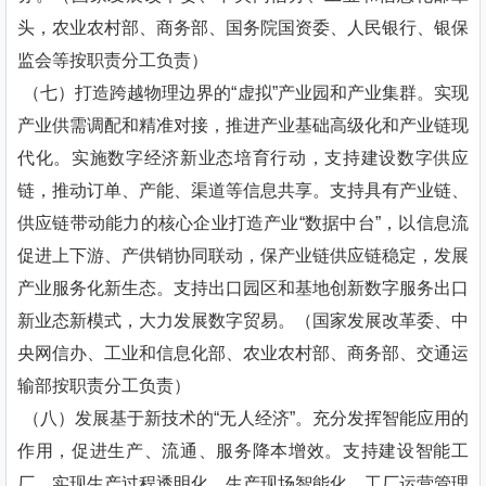
头，农业农村部、商务部、国务院国资委、人民银行、银保
监会等按职责分工负责）
（七）打造跨越物理边界的“虚拟”产业园和产业集群。实现
产业供需调配和精准对接，推进产业基础高级化和产业链现
代化。实施数字经济新业态培育行动，支持建设数字供应
链，推动订单、产能、渠道等信息共享。支持具有产业链、
供应链带动能力的核心企业打造产业“数据中台”，以信息流
促进上下游、产供销协同联动，保产业链供应链稳定，发展
产业服务化新生态。支持出口园区和基地创新数字服务出口
新业态新模式，大力发展数字贸易。（国家发展改革委、中
央网信办、工业和信息化部、农业农村部、商务部、交通运
输部按职责分工负责）
（八）发展基于新技术的“无人经济”。充分发挥智能应用的
作用，促进生产、流通、服务降本增效。支持建设智能工
厂，实现生产过程透明化、生产现场智能化、工厂运营管理