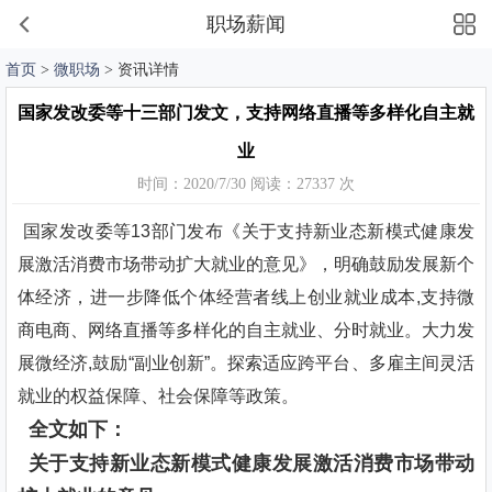
职场薪闻
首页
>
微职场
> 资讯详情
国家发改委等十三部门发文，支持网络直播等多样化自主就
业
时间：2020/7/30 阅读：27337 次
国家发改委等13部门发布《关于支持新业态新模式健康发
展激活消费市场带动扩大就业的意见》，明确鼓励发展新个
体经济，进一步降低个体经营者线上创业就业成本,支持微
商电商、网络直播等多样化的自主就业、分时就业。大力发
展微经济,鼓励“副业创新”。探索适应跨平台、多雇主间灵活
就业的权益保障、社会保障等政策。
全文如下：
关于支持新业态新模式健康发展激活消费市场带动