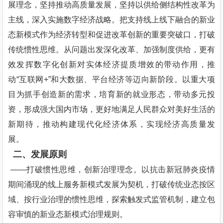
展理念，坚持推动高质量发展，坚持以供给侧结构性改革为
主线，深入实施数字经济战略。把支持线上线下融合的新业
态新模式作为经济转型和促进改革创新的重要突破口，打破
传统惯性思维。从问题出发深化改革、加强制度供给，更有
效发挥数字化创新对实体经济提质增效的带动作用，推
动“互联网+”和大数据、平台经济等迈向新阶段。以重大项
目为抓手创造新的需求，培育新的就业形态，带动多元投
资，形成强大国内市场，更好地满足人民群众对美好生活的
新期待，推动构建现代化经济体系，实现经济高质量发
展。
二、发展原则
——打破惯性思维，创新治理理念。以抗击新冠肺炎疫情
期间涌现的线上服务新模式发展为契机，打破传统业态按区
域、按行业治理的惯性思维，探索触发式监管机制，建立包
容审慎的新业态新模式治理规则。