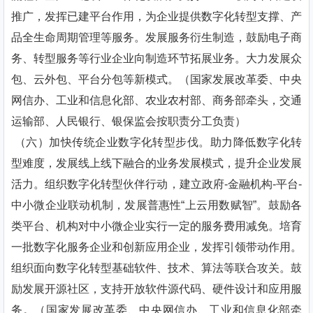
推广，发挥已建平台作用，为企业提供数字化转型支撑、产
品全生命周期管理等服务。发展服务衍生制造，鼓励电子商
务、转型服务等行业企业向制造环节拓展业务。大力发展众
包、云外包、平台分包等新模式。（国家发展改革委、中央
网信办、工业和信息化部、农业农村部、商务部牵头，交通
运输部、人民银行、银保监会按职责分工负责）
（六）加快传统企业数字化转型步伐。助力降低数字化转
型难度，发展线上线下融合的业务发展模式，提升企业发展
活力。组织数字化转型伙伴行动，建立政府-金融机构-平台-
中小微企业联动机制，发展普惠性“上云用数赋智”。鼓励各
类平台、机构对中小微企业实行一定的服务费用减免。培育
一批数字化服务企业和创新应用企业，发挥引领带动作用。
组织面向数字化转型基础软件、技术、算法等联合攻关。鼓
励发展开源社区，支持开放软件源代码、硬件设计和应用服
务。（国家发展改革委、中央网信办、工业和信息化部牵