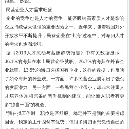
很高。”她说。
民营企业人才需求旺盛
企业的竞争也是人才的竞争，能否吸纳高素质人才是影响
企业持续做大做强的重要因素之一。近年来，随着我国对外
开放水平不断提升，民营企业在“出海”过程中，对海归人才
的需求也逐渐增强。
据《2019人才流动与薪酬趋势报告》中有关数据显示，
36.1%的海归在本土民营企业就职、26.7%的海归在外资企
业就职、13.5%的海归选择国有企业，这样的数据，也反映
了如今海归的择业观。一方面，许多民营企业展示出了强劲
的发展潜力；另一方面，一些民营企业虽小，却非常注重人
才培养体系和完备的晋升机制的建立，能让新入职者有更
多“独当一面”的机会。
“我在找工作时，职位是否舒服、稳定并不是我的首要考虑
因素。稳定的工作固然有优势，但很多海归更想凭借自己的