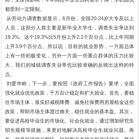
都受到一定限制。
从劳动力调查数据显示，6月份，全国20-24岁大专及以上
人员，这部分人群主要是新毕业大学生，调查失业率达到
19.3%。这个19.3%比5月份上升2.1个百分点，比上年同期
上升3.9个百分点。所以说，目前的就业形势，一方面总体
上有一些积极变化，另外一方面一些重点群体的压力比较
大，我们的城镇调查失业率也比较准确的反映出这样的特
点。
刘爱华称，下一步，要按照《政府工作报告》要求，全面
强化就业优先政策，千方百计稳定和扩大就业。首先，要稳
住市场主体，落实好减税降费、减免社保费用房屋租金这些
政策，帮助市场主体渡过难关，稳住就业的基本盘。其次，
要促进高校毕业生的市场化、社会化就业，通过增加研究生
招生规模等措施，来更好地解决高校毕业生就业问题。再