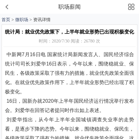
职场薪闻
首页
>
微职场
> 资讯详情
统计局：就业优先政策下，上半年就业形势已出现积极变化
时间：2020/7/30 阅读：26780 次
中新网7月16日电 国家统计局新闻发言人、国民经济综合
统计司司长刘爱华16日表示，今年以来，围绕稳就业、保
民生，各级政策采取了强有力的措施，就业优先政策全面强
化。在就业优先政策作用下，上半年就业形势已经出现了积
极变化。
16日，国新办就2020年上半年国民经济运行情况举行发布
会。刘爱华在回答记者提问时作出如上表述。
刘爱华指出，从今年上半年全国城镇调查失业率的走势
看，是逐步下降的态势。今年以来，围绕稳就业、保民生，
各级政策采取了强有力的措施，就业优先政策全面强化。这