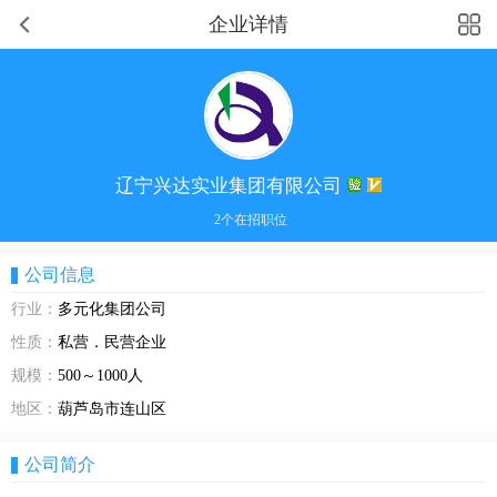
企业详情
辽宁兴达实业集团有限公司
2个在招职位
公司信息
行业：
多元化集团公司
性质：
私营．民营企业
规模：
500～1000人
地区：
葫芦岛市连山区
公司简介