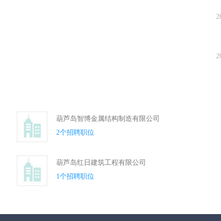
2
2
葫芦岛智博金属结构制造有限公司
2个招聘职位
葫芦岛红日建筑工程有限公司
1个招聘职位