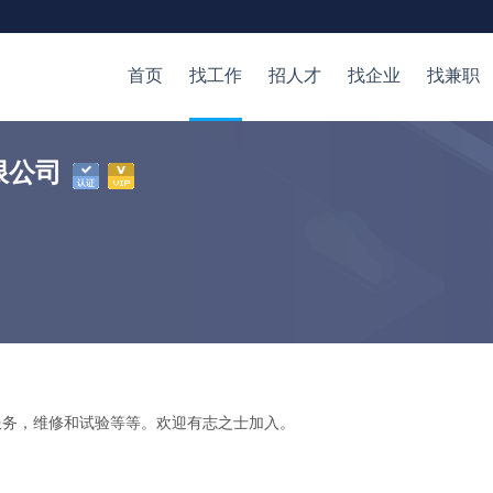
首页
找工作
招人才
找企业
找兼职
限公司
服务，维修和试验等等。欢迎有志之士加入。