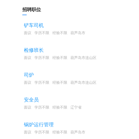
招聘职位
铲车司机
面议
学历不限
经验不限
葫芦岛市
检修班长
面议
学历不限
经验不限
葫芦岛市连山区
司炉
面议
学历不限
经验不限
葫芦岛市连山区
安全员
面议
学历不限
经验不限
辽宁省
锅炉运行管理
面议
学历不限
经验不限
葫芦岛市