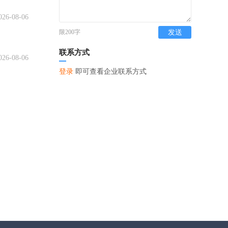
026-08-06
限200字
发送
联系方式
026-08-06
登录
即可查看企业联系方式