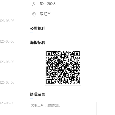
50～200人
双辽市
026-08-06
公司福利
026-08-06
海报招聘
026-08-06
026-08-06
给我留言
026-08-06