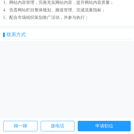
3、网站内容管理，完善充实网站内容，提升网站内容质量；
4、负责网站栏目整体规划、频道管理、完成流量指标；
5、配合市场组织策划推广活动，并参与执行；
联系方式
聊一聊
拨电话
申请职位