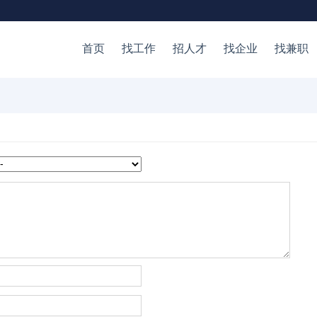
首页
找工作
招人才
找企业
找兼职