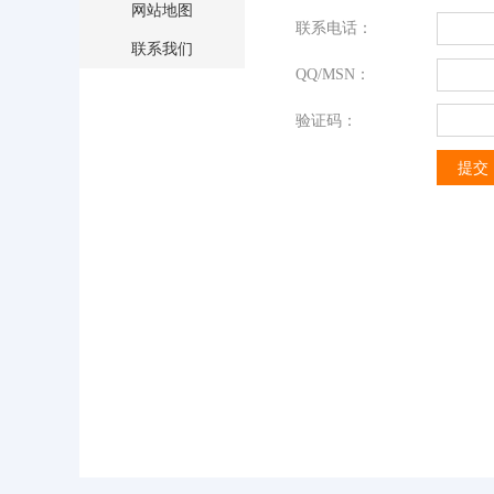
网站地图
联系电话：
联系我们
QQ/MSN：
验证码：