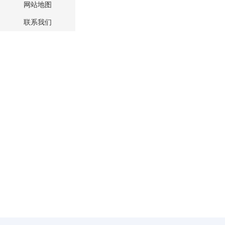
网站地图
联系我们