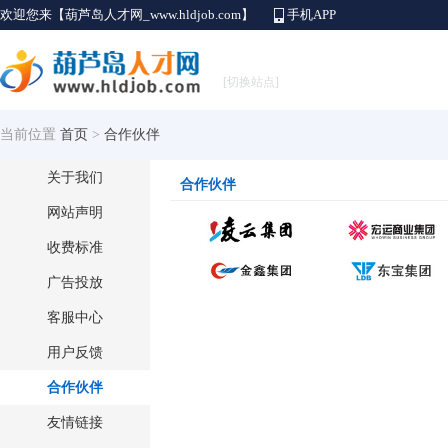
欢迎您来【葫芦岛人才网_www.hldjob.com】
手机APP
[切换站点]
当前位置
首页
>
合作伙伴
关于我们
合作伙伴
网站声明
收费标准
广告投放
客服中心
用户反馈
合作伙伴
友情链接