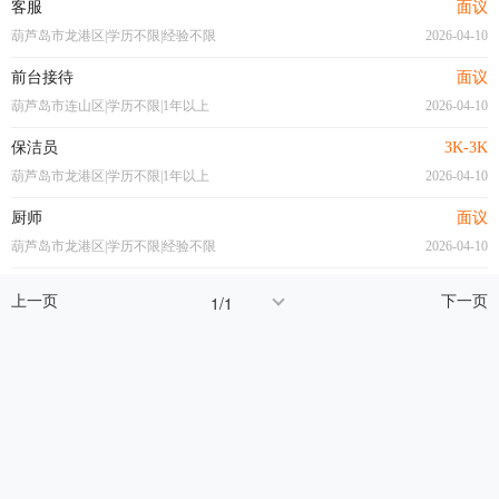
客服
面议
葫芦岛市龙港区|学历不限|经验不限
2026-04-10
前台接待
面议
葫芦岛市连山区|学历不限|1年以上
2026-04-10
保洁员
3K-3K
葫芦岛市龙港区|学历不限|1年以上
2026-04-10
厨师
面议
葫芦岛市龙港区|学历不限|经验不限
2026-04-10
上一页
下一页