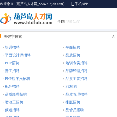
欢迎您来【葫芦岛人才网_www.hldjob.com】
手机APP
全国
[切换站点]
关键字搜索
A
培训招聘
平面招聘
平面设计师招聘
品质招聘
PHP招聘
培训专员招聘
普工招聘
品牌经理招聘
PHP程序员招聘
品质主管招聘
配件招聘
PE招聘
品质经理招聘
品质管理招聘
喷漆工招聘
排版招聘
频道招聘
品管员招聘