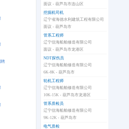
面议 - 葫芦岛市连山区
挖掘机司机
聘
辽宁省海德水利建筑工程有限公司
面议 - 葫芦岛市
管系工程师
辽宁信海船舶修造有限公司
聘
面议 - 葫芦岛市龙港区
NDT探伤员
招聘
辽宁信海船舶修造有限公司
6K-8K - 葫芦岛市
轮机工程师
聘
辽宁信海船舶修造有限公司
10K-15K - 葫芦岛市龙港区
管系质检员
聘
辽宁信海船舶修造有限公司
9K-12K - 葫芦岛市
电气质检